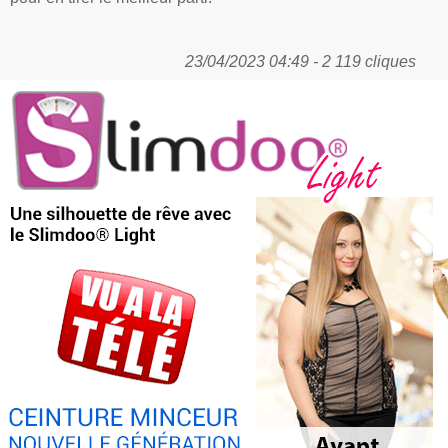
23/04/2023 04:49 - 2 119 cliques