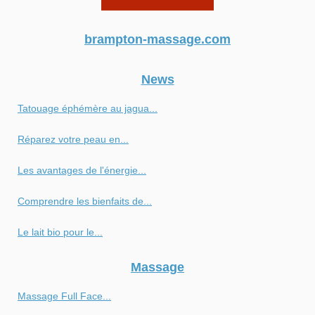
brampton-massage.com
News
Tatouage éphémère au jagua...
Réparez votre peau en...
Les avantages de l'énergie...
Comprendre les bienfaits de...
Le lait bio pour le...
Massage
Massage Full Face...