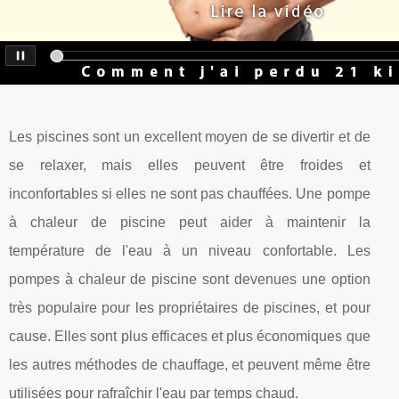
Les piscines sont un excellent moyen de se divertir et de
se relaxer, mais elles peuvent être froides et
inconfortables si elles ne sont pas chauffées. Une pompe
à chaleur de piscine peut aider à maintenir la
température de l'eau à un niveau confortable. Les
pompes à chaleur de piscine sont devenues une option
très populaire pour les propriétaires de piscines, et pour
cause. Elles sont plus efficaces et plus économiques que
les autres méthodes de chauffage, et peuvent même être
utilisées pour rafraîchir l'eau par temps chaud.