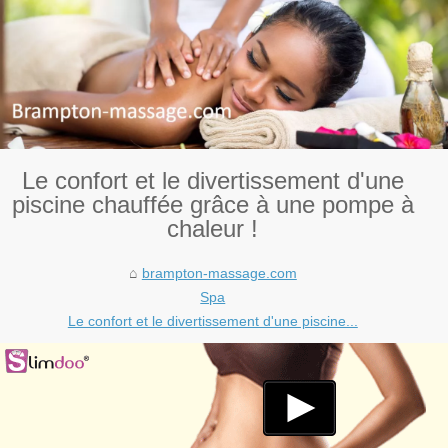
Le confort et le divertissement d'une
piscine chauffée grâce à une pompe à
chaleur !
brampton-massage.com
Spa
Le confort et le divertissement d'une piscine...