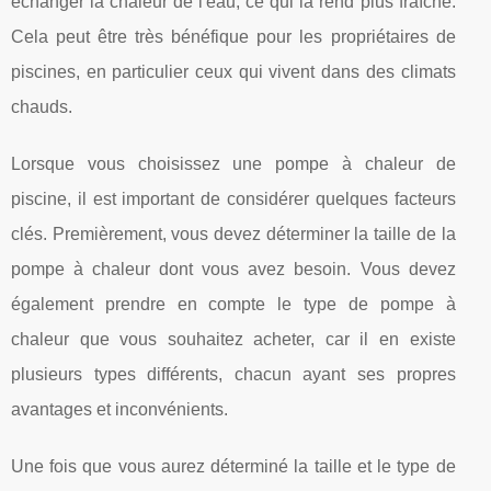
échanger la chaleur de l'eau, ce qui la rend plus fraîche.
Cela peut être très bénéfique pour les propriétaires de
piscines, en particulier ceux qui vivent dans des climats
chauds.
Lorsque vous choisissez une pompe à chaleur de
piscine, il est important de considérer quelques facteurs
clés. Premièrement, vous devez déterminer la taille de la
pompe à chaleur dont vous avez besoin. Vous devez
également prendre en compte le type de pompe à
chaleur que vous souhaitez acheter, car il en existe
plusieurs types différents, chacun ayant ses propres
avantages et inconvénients.
Une fois que vous aurez déterminé la taille et le type de