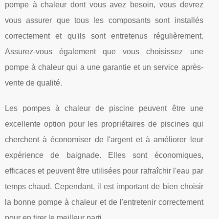
pompe à chaleur dont vous avez besoin, vous devrez
vous assurer que tous les composants sont installés
correctement et qu'ils sont entretenus régulièrement.
Assurez-vous également que vous choisissez une
pompe à chaleur qui a une garantie et un service après-
vente de qualité.
Les pompes à chaleur de piscine peuvent être une
excellente option pour les propriétaires de piscines qui
cherchent à économiser de l'argent et à améliorer leur
expérience de baignade. Elles sont économiques,
efficaces et peuvent être utilisées pour rafraîchir l'eau par
temps chaud. Cependant, il est important de bien choisir
la bonne pompe à chaleur et de l'entretenir correctement
pour en tirer le meilleur parti.