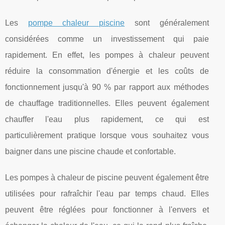
Les
pompe chaleur piscine
sont généralement
considérées comme un investissement qui paie
rapidement. En effet, les pompes à chaleur peuvent
réduire la consommation d'énergie et les coûts de
fonctionnement jusqu'à 90 % par rapport aux méthodes
de chauffage traditionnelles. Elles peuvent également
chauffer l'eau plus rapidement, ce qui est
particulièrement pratique lorsque vous souhaitez vous
baigner dans une piscine chaude et confortable.
Les pompes à chaleur de piscine peuvent également être
utilisées pour rafraîchir l'eau par temps chaud. Elles
peuvent être réglées pour fonctionner à l'envers et