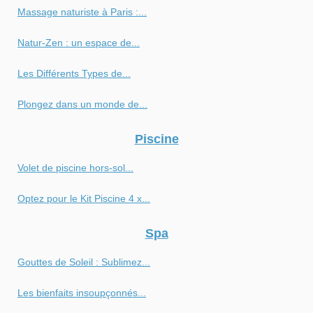
Massage naturiste à Paris :...
Natur-Zen : un espace de...
Les Différents Types de...
Plongez dans un monde de...
Piscine
Volet de piscine hors-sol...
Optez pour le Kit Piscine 4 x...
Spa
Gouttes de Soleil : Sublimez...
Les bienfaits insoupçonnés...