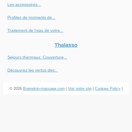
Les accessoires...
Profitez de moments de...
Traitement de l'eau de votre...
Thalasso
Séjours thermaux: Couverture...
Découvrez les vertus des...
© 2026
Brampton-massage.com
|
Voir notre site
|
Cookies Policy
|