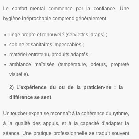
Le confort mental commence par la confiance. Une
hygiène irréprochable comprend généralement :
linge propre et renouvelé (serviettes, draps) ;
cabine et sanitaires impeccables ;
matériel entretenu, produits adaptés ;
ambiance maîtrisée (température, odeurs, propreté
visuelle).
2) L’expérience du ou de la praticien·ne : la
différence se sent
Un toucher expert se reconnaît à la cohérence du rythme,
à la qualité des appuis, et à la capacité d’adapter la
séance. Une pratique professionnelle se traduit souvent