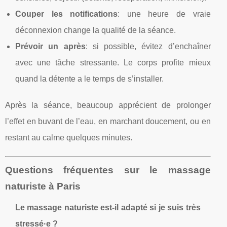
Couper les notifications
: une heure de vraie
déconnexion change la qualité de la séance.
Prévoir un après
: si possible, évitez d’enchaîner
avec une tâche stressante. Le corps profite mieux
quand la détente a le temps de s’installer.
Après la séance, beaucoup apprécient de prolonger
l’effet en buvant de l’eau, en marchant doucement, ou en
restant au calme quelques minutes.
Questions fréquentes sur le massage
naturiste à Paris
Le massage naturiste est-il adapté si je suis très
stressé·e ?