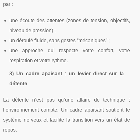
par :
une écoute des attentes (zones de tension, objectifs,
niveau de pression) ;
un déroulé fluide, sans gestes “mécaniques” ;
une approche qui respecte votre confort, votre
respiration et votre rythme.
3) Un cadre apaisant : un levier direct sur la
détente
La détente n’est pas qu’une affaire de technique :
l’environnement compte. Un cadre apaisant soutient le
système nerveux et facilite la transition vers un état de
repos.