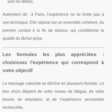
soin du détail).
Autrement dit : à Paris, l’expérience ne se limite pas à
une technique. Elle repose sur un ensemble cohérent, du
premier contact à la fin de séance, qui conditionne la
qualité du lâcher-prise.
Les formules les plus appréciées :
choisissez l’expérience qui correspond à
votre objectif
Le massage naturiste se décline en plusieurs formats. Le
bon choix dépend de votre niveau de fatigue, de votre
besoin de relaxation, et de l’expérience sensorielle
recherchée.