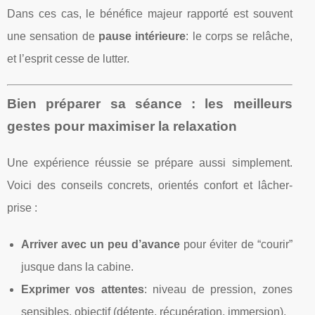
Dans ces cas, le bénéfice majeur rapporté est souvent
une sensation de
pause intérieure
: le corps se relâche,
et l’esprit cesse de lutter.
Bien préparer sa séance : les meilleurs
gestes pour maximiser la relaxation
Une expérience réussie se prépare aussi simplement.
Voici des conseils concrets, orientés confort et lâcher-
prise :
Arriver avec un peu d’avance
pour éviter de “courir”
jusque dans la cabine.
Exprimer vos attentes
: niveau de pression, zones
sensibles, objectif (détente, récupération, immersion).