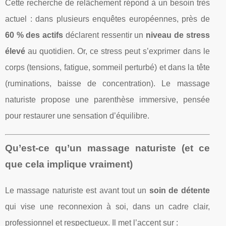
Cette recherche de relâchement répond à un besoin très
actuel : dans plusieurs enquêtes européennes, près de
60 % des actifs
déclarent ressentir un
niveau de stress
élevé
au quotidien. Or, ce stress peut s’exprimer dans le
corps (tensions, fatigue, sommeil perturbé) et dans la tête
(ruminations, baisse de concentration). Le massage
naturiste propose une parenthèse immersive, pensée
pour restaurer une sensation d’équilibre.
Qu’est-ce qu’un massage naturiste (et ce
que cela implique vraiment)
Le massage naturiste est avant tout un
soin de détente
qui vise une reconnexion à soi, dans un cadre clair,
professionnel et respectueux. Il met l’accent sur :