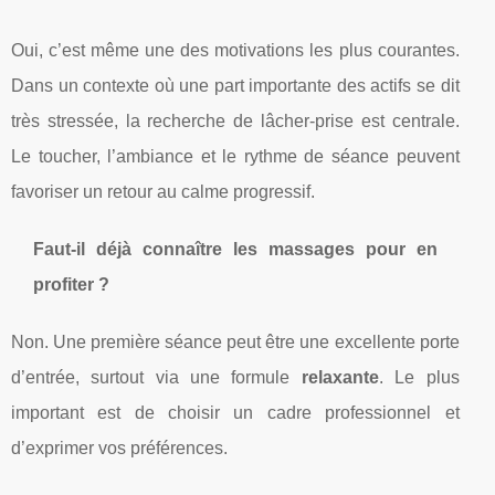
Oui, c’est même une des motivations les plus courantes.
Dans un contexte où une part importante des actifs se dit
très stressée, la recherche de lâcher-prise est centrale.
Le toucher, l’ambiance et le rythme de séance peuvent
favoriser un retour au calme progressif.
Faut-il déjà connaître les massages pour en
profiter ?
Non. Une première séance peut être une excellente porte
d’entrée, surtout via une formule
relaxante
. Le plus
important est de choisir un cadre professionnel et
d’exprimer vos préférences.