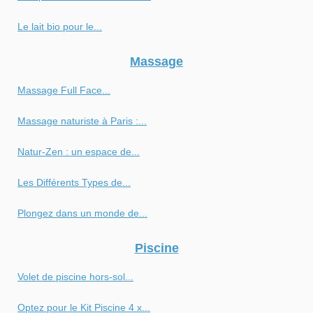
Le lait bio pour le...
Massage
Massage Full Face...
Massage naturiste à Paris :...
Natur-Zen : un espace de...
Les Différents Types de...
Plongez dans un monde de...
Piscine
Volet de piscine hors-sol...
Optez pour le Kit Piscine 4 x...