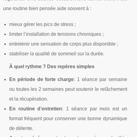
une routine bien pensée aide souvent à :
mieux gérer les pics de stress ;
limiter l’installation de tensions chroniques ;
entretenir une sensation de corps plus disponible ;
stabiliser la qualité de sommeil sur la durée.
À quel rythme ? Des repères simples
En période de forte charge
: 1 séance par semaine
ou toutes les 2 semaines peut soutenir le relâchement
et la récupération.
En routine d’entretien
: 1 séance par mois est un
format fréquent pour conserver une bonne dynamique
de détente.