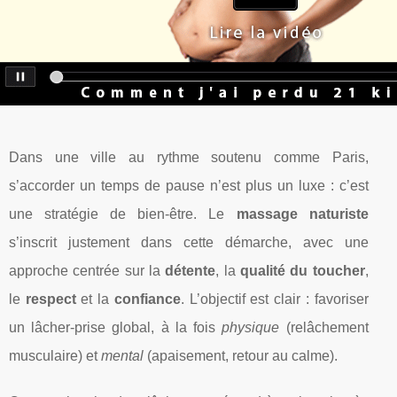
Dans une ville au rythme soutenu comme Paris,
s’accorder un temps de pause n’est plus un luxe : c’est
une stratégie de bien-être. Le
massage naturiste
s’inscrit justement dans cette démarche, avec une
approche centrée sur la
détente
, la
qualité du toucher
,
le
respect
et la
confiance
. L’objectif est clair : favoriser
un lâcher-prise global, à la fois
physique
(relâchement
musculaire) et
mental
(apaisement, retour au calme).