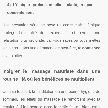
4) L’éthique professionnelle : clarté, respect,
consentement
Une prestation sérieuse pose un cadre clair. L’éthique
protège la qualité de l’expérience et permet une
relaxation plus profonde, car vous savez où vous mettez
les pieds. Dans une démarche de bien-être, la
confiance
est un pilier.
Intégrer le massage naturiste dans une
routine : là où les bénéfices se multiplient
Comme le sport, la méditation ou une bonne hygiène de
sommeil, les effets du massage se renforcent avec la
régularité. Une séance occasionnelle fait du bien, mais