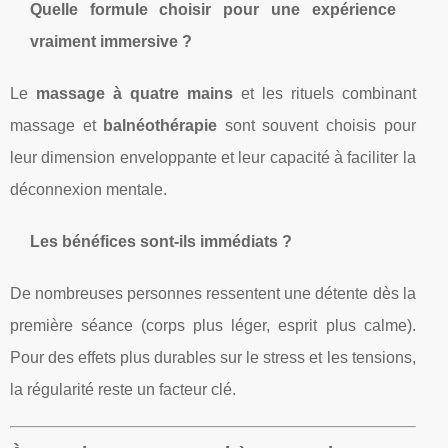
Quelle formule choisir pour une expérience
vraiment immersive ?
Le
massage à quatre mains
et les rituels combinant
massage et
balnéothérapie
sont souvent choisis pour
leur dimension enveloppante et leur capacité à faciliter la
déconnexion mentale.
Les bénéfices sont-ils immédiats ?
De nombreuses personnes ressentent une détente dès la
première séance (corps plus léger, esprit plus calme).
Pour des effets plus durables sur le stress et les tensions,
la régularité reste un facteur clé.