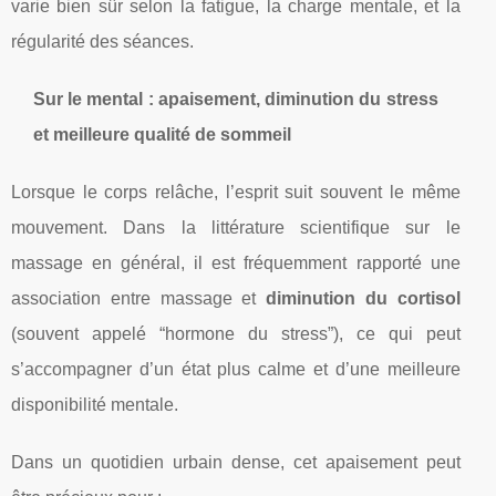
varie bien sûr selon la fatigue, la charge mentale, et la
régularité des séances.
Sur le mental : apaisement, diminution du stress
et meilleure qualité de sommeil
Lorsque le corps relâche, l’esprit suit souvent le même
mouvement. Dans la littérature scientifique sur le
massage en général, il est fréquemment rapporté une
association entre massage et
diminution du cortisol
(souvent appelé “hormone du stress”), ce qui peut
s’accompagner d’un état plus calme et d’une meilleure
disponibilité mentale.
Dans un quotidien urbain dense, cet apaisement peut