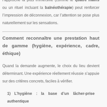
ou un rituel incluant la
balnéothérapie
) peut renforcer
l’impression de déconnexion, car l’attention se pose plus
naturellement sur les sensations.
Comment reconnaître une prestation haut
de gamme (hygiène, expérience, cadre,
éthique)
Quand la demande augmente, le choix du lieu devient
déterminant. Une expérience réellement réussie s’appuie
sur des critères concrets, faciles à vérifier.
1) L’hygiène : la base d’un lâcher-prise
authentique