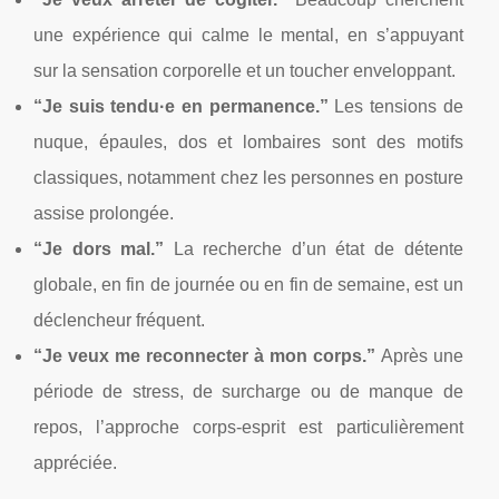
une expérience qui calme le mental, en s’appuyant
sur la sensation corporelle et un toucher enveloppant.
“Je suis tendu·e en permanence.”
Les tensions de
nuque, épaules, dos et lombaires sont des motifs
classiques, notamment chez les personnes en posture
assise prolongée.
“Je dors mal.”
La recherche d’un état de détente
globale, en fin de journée ou en fin de semaine, est un
déclencheur fréquent.
“Je veux me reconnecter à mon corps.”
Après une
période de stress, de surcharge ou de manque de
repos, l’approche corps-esprit est particulièrement
appréciée.