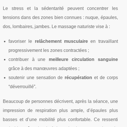
Le stress et la sédentarité peuvent concentrer les
tensions dans des zones bien connues : nuque, épaules,
dos, lombaires, jambes. Le massage naturiste vise à :
favoriser le
relâchement musculaire
en travaillant
progressivement les zones contractées ;
contribuer à une
meilleure circulation sanguine
grâce à des manœuvres adaptées ;
soutenir une sensation de
récupération
et de corps
“déverrouillé”.
Beaucoup de personnes décrivent, après la séance, une
impression de respiration plus ample, d’épaules plus
basses et d’une mobilité plus confortable. Ce ressenti