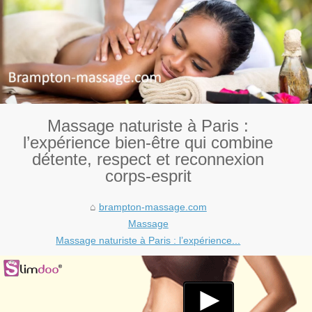
Massage naturiste à Paris :
l’expérience bien-être qui combine
détente, respect et reconnexion
corps-esprit
brampton-massage.com
Massage
Massage naturiste à Paris : l’expérience...