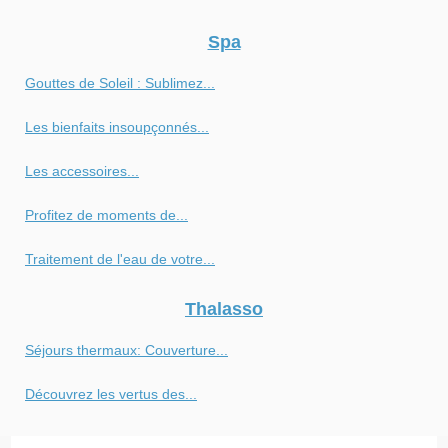
Spa
Gouttes de Soleil : Sublimez...
Les bienfaits insoupçonnés...
Les accessoires...
Profitez de moments de...
Traitement de l'eau de votre...
Thalasso
Séjours thermaux: Couverture...
Découvrez les vertus des...