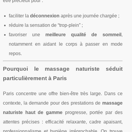
être précieux pour :
faciliter la
déconnexion
après une journée chargée ;
réduire la sensation de “trop-plein” ;
favoriser une
meilleure qualité de sommeil
,
notamment en aidant le corps à passer en mode
repos.
Pourquoi le massage naturiste séduit
particulièrement à Paris
Paris concentre une offre bien-être très large. Dans ce
contexte, la demande pour des prestations de
massage
naturiste haut de gamme
progresse, portée par des
attentes précises : efficacité relaxante, cadre apaisant,
professionnalisme et hygiène irréprochable. On trouve