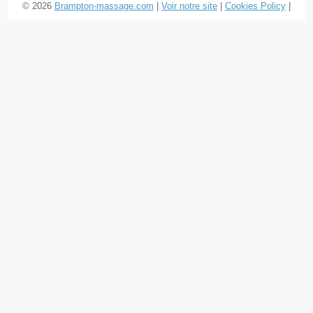
© 2026
Brampton-massage.com
|
Voir notre site
|
Cookies Policy
|