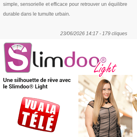
simple, sensorielle et efficace pour retrouver un équilibre
durable dans le tumulte urbain.
23/06/2026 14:17 - 179 cliques