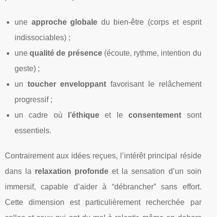
une
approche globale
du bien-être (corps et esprit
indissociables) ;
une
qualité de présence
(écoute, rythme, intention du
geste) ;
un
toucher enveloppant
favorisant le relâchement
progressif ;
un cadre où
l’éthique
et le
consentement
sont
essentiels.
Contrairement aux idées reçues, l’intérêt principal réside
dans la
relaxation profonde
et la sensation d’un soin
immersif, capable d’aider à “débrancher” sans effort.
Cette dimension est particulièrement recherchée par