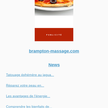
brampton-massage.com
News
Tatouage éphémère au jagua...
Réparez votre peau en...
Les avantages de l'énergie...
Comprendre les bienfaits de...