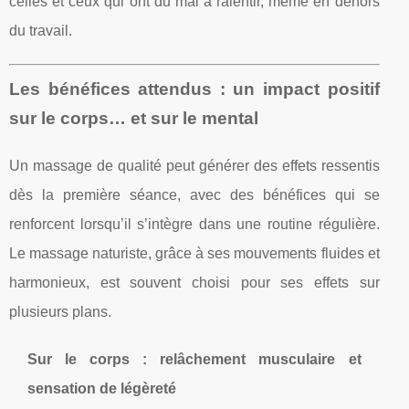
celles et ceux qui ont du mal à ralentir, même en dehors
du travail.
Les bénéfices attendus : un impact positif
sur le corps… et sur le mental
Un massage de qualité peut générer des effets ressentis
dès la première séance, avec des bénéfices qui se
renforcent lorsqu’il s’intègre dans une routine régulière.
Le massage naturiste, grâce à ses mouvements fluides et
harmonieux, est souvent choisi pour ses effets sur
plusieurs plans.
Sur le corps : relâchement musculaire et
sensation de légèreté