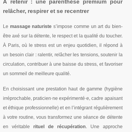
À retenir : une parenthèse premium pour
relâcher, respirer et se recentrer
Le
massage naturiste
s’impose comme un art du bien-
être axé sur la détente, le respect et la qualité du toucher.
À Paris, où le stress est un enjeu quotidien, il répond à
un besoin clair : ralentir, relâcher les tensions, soutenir la
circulation, contribuer à une baisse du stress, et favoriser
un sommeil de meilleure qualité.
En choisissant une prestation haut de gamme (hygiène
irréprochable, praticien·ne expérimenté·e, cadre apaisant
et éthique professionnelle) et en l’intégrant régulièrement
à votre routine, vous transformez une séance de détente
en véritable
rituel de récupération
. Une approche